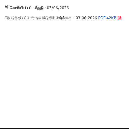
வெளியிடப்பட்ட தேதி
: 03/06/2026
பிற்படுத்தப்பட்டோர் நல விடுதிச் சேர்க்கை – 03-06-2026
PDF 42KB