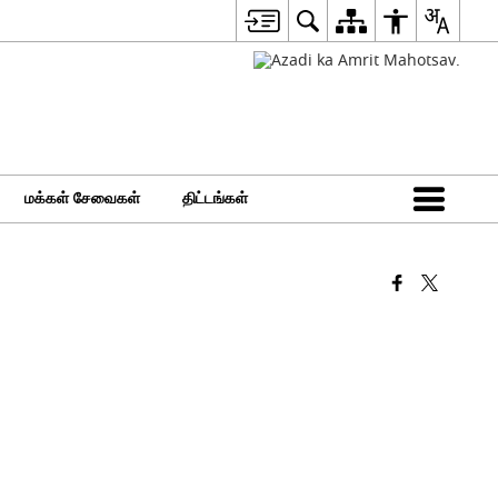
மக்கள் சேவைகள்
திட்டங்கள்