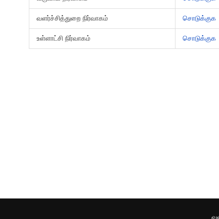
வளர்ச்சித்துறை நிர்வாகம்
சொடுக்குக
உள்ளாட்சி நிர்வாகம்
சொடுக்குக
வ