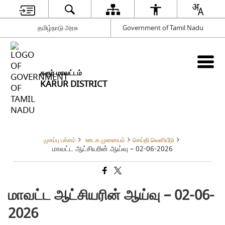
தமிழ்நாடு அரசு
Government of Tamil Nadu
கரூர் மாவட்டம்
KARUR DISTRICT
முகப்பு பக்கம்
ஊடக முனையம்
செய்தி வெளியீடு
மாவட்ட ஆட்சியரின் ஆய்வு – 02-06-2026
மாவட்ட ஆட்சியரின் ஆய்வு – 02-06-
2026