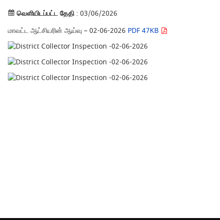
வெளியிடப்பட்ட தேதி
: 03/06/2026
மாவட்ட ஆட்சியரின் ஆய்வு – 02-06-2026
PDF 47KB