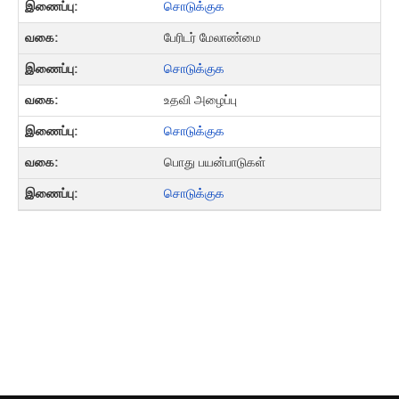
சொடுக்குக
பேரிடர் மேலாண்மை
சொடுக்குக
உதவி அழைப்பு
சொடுக்குக
பொது பயன்பாடுகள்
சொடுக்குக